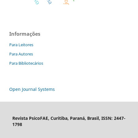
Informações
Para Leitores
Para Autores
Para Bibliotecários
Open Journal Systems
Revista PsicoFAE, Curitiba, Paraná, Brasil, ISSN: 2447-
1798