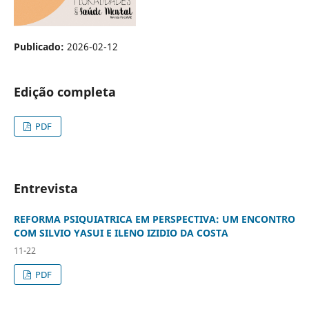
Publicado:
2026-02-12
Edição completa
PDF
Entrevista
REFORMA PSIQUIATRICA EM PERSPECTIVA: UM ENCONTRO
COM SILVIO YASUI E ILENO IZIDIO DA COSTA
11-22
PDF