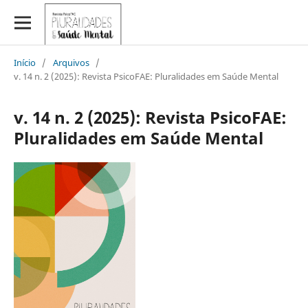
Início
/
Arquivos
/
v. 14 n. 2 (2025): Revista PsicoFAE: Pluralidades em Saúde Mental
v. 14 n. 2 (2025): Revista PsicoFAE:
Pluralidades em Saúde Mental