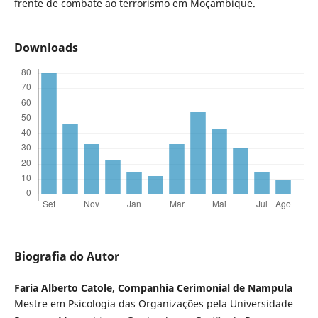
frente de combate ao terrorismo em Moçambique.
Downloads
Biografia do Autor
Faria Alberto Catole,
Companhia Cerimonial de Nampula
Mestre em Psicologia das Organizações pela Universidade