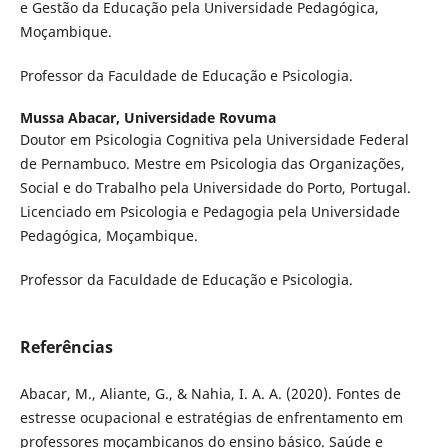
e Gestão da Educação pela Universidade Pedagógica,
Moçambique.
Professor da Faculdade de Educação e Psicologia.
Mussa Abacar,
Universidade Rovuma
Doutor em Psicologia Cognitiva pela Universidade Federal
de Pernambuco. Mestre em Psicologia das Organizações,
Social e do Trabalho pela Universidade do Porto, Portugal.
Licenciado em Psicologia e Pedagogia pela Universidade
Pedagógica, Moçambique.
Professor da Faculdade de Educação e Psicologia.
Referências
Abacar, M., Aliante, G., & Nahia, I. A. A. (2020). Fontes de
estresse ocupacional e estratégias de enfrentamento em
professores moçambicanos do ensino básico. Saúde e