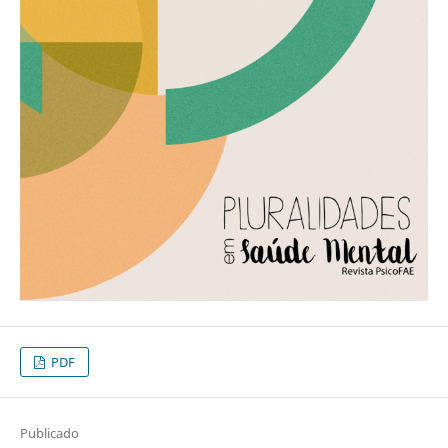
PDF
Publicado