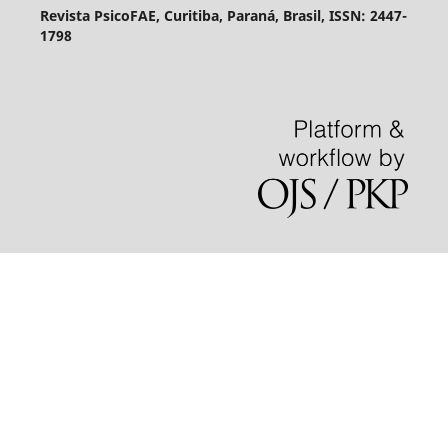
Revista PsicoFAE, Curitiba, Paraná, Brasil, ISSN: 2447-
1798