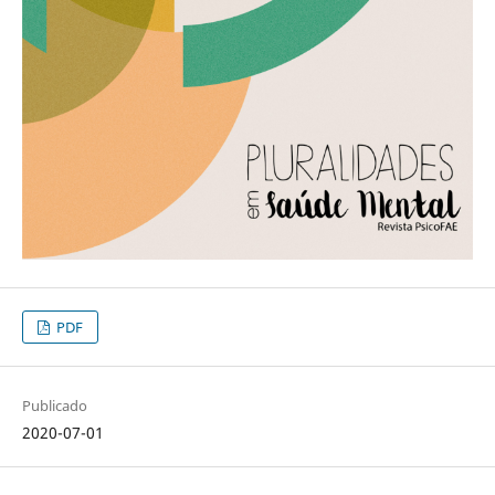
PDF
Publicado
2020-07-01