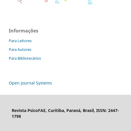
Informações
Para Leitores
Para Autores
Para Bibliotecários
Open Journal Systems
Revista PsicoFAE, Curitiba, Paraná, Brasil, ISSN: 2447-
1798