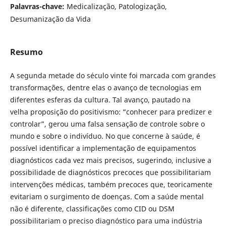
Palavras-chave:
Medicalização, Patologização,
Desumanização da Vida
Resumo
A segunda metade do século vinte foi marcada com grandes
transformações, dentre elas o avanço de tecnologias em
diferentes esferas da cultura. Tal avanço, pautado na
velha proposição do positivismo: “conhecer para predizer e
controlar”, gerou uma falsa sensação de controle sobre o
mundo e sobre o indivíduo. No que concerne à saúde, é
possível identificar a implementação de equipamentos
diagnósticos cada vez mais precisos, sugerindo, inclusive a
possibilidade de diagnósticos precoces que possibilitariam
intervenções médicas, também precoces que, teoricamente
evitariam o surgimento de doenças. Com a saúde mental
não é diferente, classificações como CID ou DSM
possibilitariam o preciso diagnóstico para uma indústria