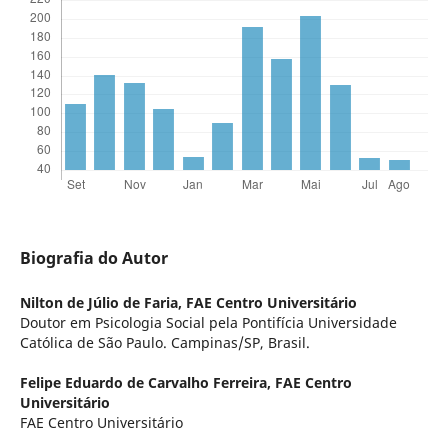
Biografia do Autor
Nilton de Júlio de Faria,
FAE Centro Universitário
Doutor em Psicologia Social pela Pontifícia Universidade
Católica de São Paulo. Campinas/SP, Brasil.
Felipe Eduardo de Carvalho Ferreira,
FAE Centro
Universitário
FAE Centro Universitário