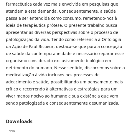
farmacêutica cada vez mais envolvida em pesquisas que
atendam a esta demanda. Consequentemente, a saúde
passa a ser entendida como consumo, remetendo-nos à
ideia de terapêutica prótese. O presente trabalho busca
apresentar as diversas perspectivas sobre o processo de
patologização da vida. Tendo como referência a Ontologia
da Ação de Paul Ricoeur, destaca-se que para a concepção
de saúde da contemporaneidade é necessário reparar esse
organismo considerado exclusivamente biológico em
detrimento do humano. Nesse sentido, discorremos sobre a
medicalização à vida inclusos nos processos de
adoecimento e saúde, possibilitando um pensamento mais
crítico e recorrendo à alternativas e estratégias para um
viver menos nocivo ao humano e sua existência que vem
sendo patologizada e consequentemente desumanizada.
Downloads