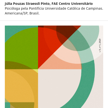
Júlia Pouzas Straessli Pinto,
FAE Centro Universitário
Psicóloga pela Pontifícia Universidade Católica de Campinas.
Americana/SP, Brasil.