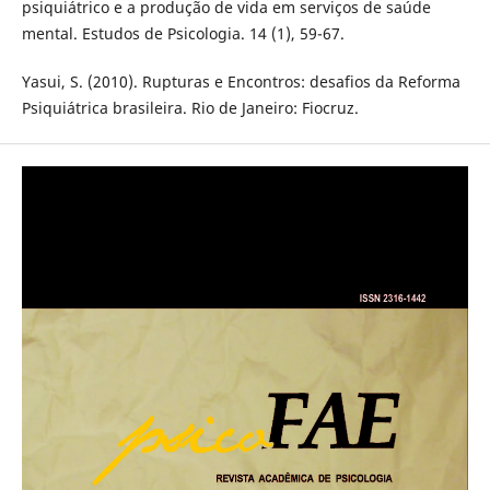
psiquiátrico e a produção de vida em serviços de saúde
mental. Estudos de Psicologia. 14 (1), 59-67.
Yasui, S. (2010). Rupturas e Encontros: desafios da Reforma
Psiquiátrica brasileira. Rio de Janeiro: Fiocruz.