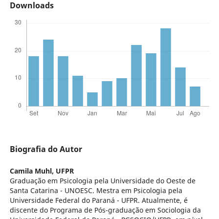
Downloads
Biografia do Autor
Camila Muhl,
UFPR
Graduação em Psicologia pela Universidade do Oeste de
Santa Catarina - UNOESC. Mestra em Psicologia pela
Universidade Federal do Paraná - UFPR. Atualmente, é
discente do Programa de Pós-graduação em Sociologia da