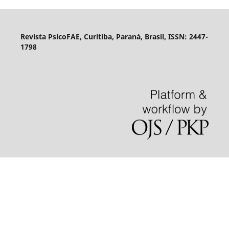
Revista PsicoFAE, Curitiba, Paraná, Brasil, ISSN: 2447-
1798