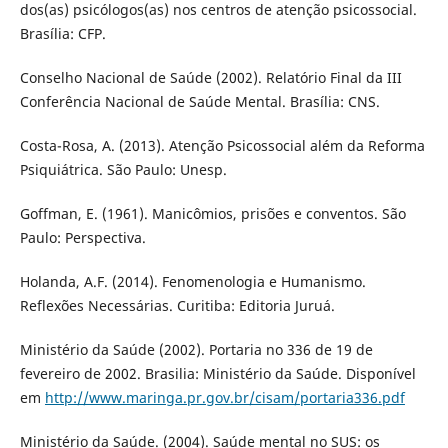
dos(as) psicólogos(as) nos centros de atenção psicossocial.
Brasília: CFP.
Conselho Nacional de Saúde (2002). Relatório Final da III
Conferência Nacional de Saúde Mental. Brasília: CNS.
Costa-Rosa, A. (2013). Atenção Psicossocial além da Reforma
Psiquiátrica. São Paulo: Unesp.
Goffman, E. (1961). Manicômios, prisões e conventos. São
Paulo: Perspectiva.
Holanda, A.F. (2014). Fenomenologia e Humanismo.
Reflexões Necessárias. Curitiba: Editoria Juruá.
Ministério da Saúde (2002). Portaria no 336 de 19 de
fevereiro de 2002. Brasilia: Ministério da Saúde. Disponível
em
http://www.maringa.pr.gov.br/cisam/portaria336.pdf
Ministério da Saúde. (2004). Saúde mental no SUS: os