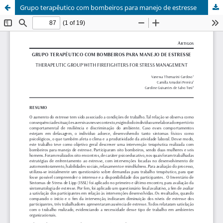
Grupo terapêutico com bombeiros para manejo de estresse